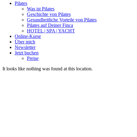
Pilates
Was ist Pilates
Geschichte von Pilates
Gesundheitliche Vorteile von Pilates
Pilates auf Deiner Finca
HOTEL | SPA | YACHT
Online-Kurse
Über mich
Newsletter
Jetzt buchen
Preise
It looks like nothing was found at this location.